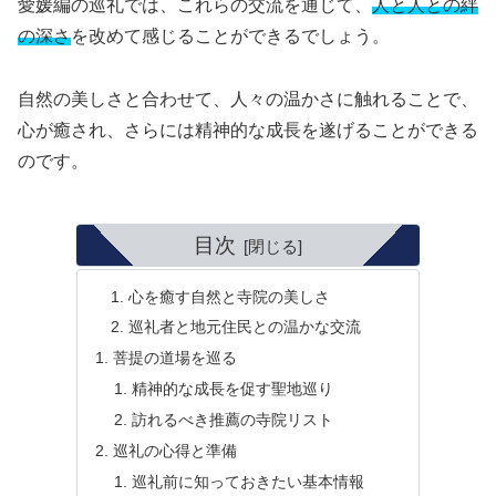
愛媛編の巡礼では、これらの交流を通じて、
人と人との絆
の深さ
を改めて感じることができるでしょう。
自然の美しさと合わせて、人々の温かさに触れることで、
心が癒され、さらには精神的な成長を遂げることができる
のです。
目次
心を癒す自然と寺院の美しさ
巡礼者と地元住民との温かな交流
菩提の道場を巡る
精神的な成長を促す聖地巡り
訪れるべき推薦の寺院リスト
巡礼の心得と準備
巡礼前に知っておきたい基本情報