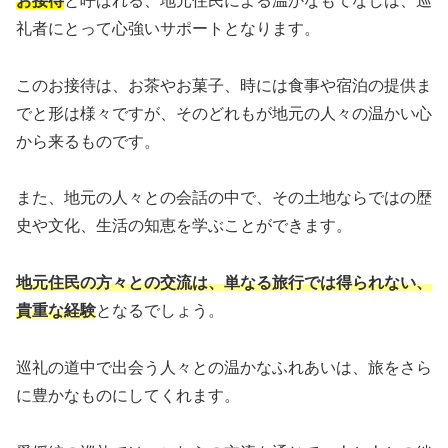
お接待
と呼ばれる、地元住民による温かなもてなしは、巡
礼者にとって心強いサポートとなります。
このお接待は、お茶やお菓子、時には食事や宿泊の提供ま
でと形は様々ですが、そのどれもが地元の人々の温かい心
から来るものです。
また、地元の人々との会話の中で、その土地ならではの歴
史や文化、生活の知恵を学ぶことができます。
地元住民の方々との交流は、単なる旅行では得られない、
貴重な経験
となるでしょう。
巡礼の道中で出会う人々との温かなふれあいは、旅をさら
に豊かなものにしてくれます。