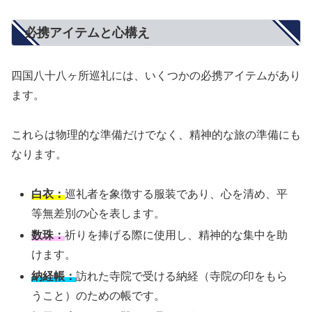
必携アイテムと心構え
四国八十八ヶ所巡礼には、いくつかの必携アイテムがあり
ます。
これらは物理的な準備だけでなく、精神的な旅の準備にも
なります。
白衣：
巡礼者を象徴する服装であり、心を清め、平
等無差別の心を表します。
数珠：
祈りを捧げる際に使用し、精神的な集中を助
けます。
納経帳：
訪れた寺院で受ける納経（寺院の印をもら
うこと）のための帳です。