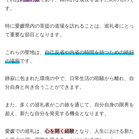
す。
特に愛媛県内の菩提の道場を訪れることは、巡礼者にとっ
て重要な節目となります。
これらの聖地は、
自己反省や内省の時間を持つための絶好
の場所
です。
静寂に包まれた環境の中で、日常生活の喧騒から離れ、自
分自身と向き合うことができます。
また、多くの巡礼者がこの旅を通じて、自分自身の限界を
超え、新たな自分を発見する機会となります。
愛媛での巡礼は、
心を開く経験
となり、人生における新た