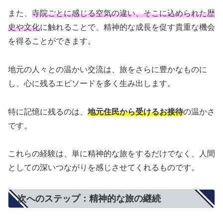
また、
寺院ごとに感じる空気の違い、そこに込められた歴
史や文化
に触れることで、精神的な成長を促す貴重な機会
を得ることができます。
地元の人々との温かい交流は、旅をさらに豊かなものに
し、心に残るエピソードを多く生み出します。
特に記憶に残るのは、
地元住民から受けるお接待
の温かさ
です。
これらの経験は、単に精神的な旅をするだけでなく、人間
としての深いつながりを感じさせてくれるものです。
次へのステップ：精神的な旅の継続