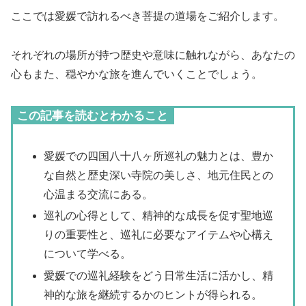
ここでは愛媛で訪れるべき菩提の道場をご紹介します。
それぞれの場所が持つ歴史や意味に触れながら、あなたの
心もまた、穏やかな旅を進んでいくことでしょう。
この記事を読むとわかること
愛媛での四国八十八ヶ所巡礼の魅力とは、豊か
な自然と歴史深い寺院の美しさ、地元住民との
心温まる交流にある。
巡礼の心得として、精神的な成長を促す聖地巡
りの重要性と、巡礼に必要なアイテムや心構え
について学べる。
愛媛での巡礼経験をどう日常生活に活かし、精
神的な旅を継続するかのヒントが得られる。