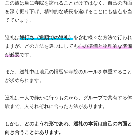
この旅は単に寺院を訪れることだけではなく、自己の内面
を深く掘り下げ、精神的な成長を遂げることにも焦点を当
てています。
巡礼は
逆打ち（逆順での巡礼）
を含む様々な方法で行われ
ますが、どの方法を選ぶにしても
心の準備と物理的な準備
が必要
です。
また、巡礼中は地元の慣習や寺院のルールを尊重すること
が求められます。
巡礼は一人で静かに行うものから、グループで共有する体
験まで、人それぞれに合った方法があります。
しかし、どのような形であれ、巡礼の本質は自己の内面と
向き合うことにあります。