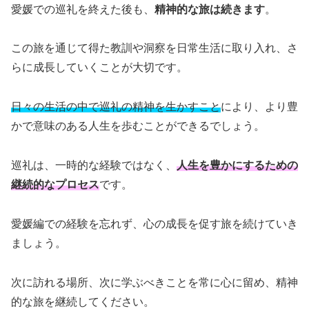
愛媛での巡礼を終えた後も、
精神的な旅は続きます
。
この旅を通じて得た教訓や洞察を日常生活に取り入れ、さ
らに成長していくことが大切です。
日々の生活の中で巡礼の精神を生かすこと
により、より豊
かで意味のある人生を歩むことができるでしょう。
巡礼は、一時的な経験ではなく、
人生を豊かにするための
継続的なプロセス
です。
愛媛編での経験を忘れず、心の成長を促す旅を続けていき
ましょう。
次に訪れる場所、次に学ぶべきことを常に心に留め、精神
的な旅を継続してください。