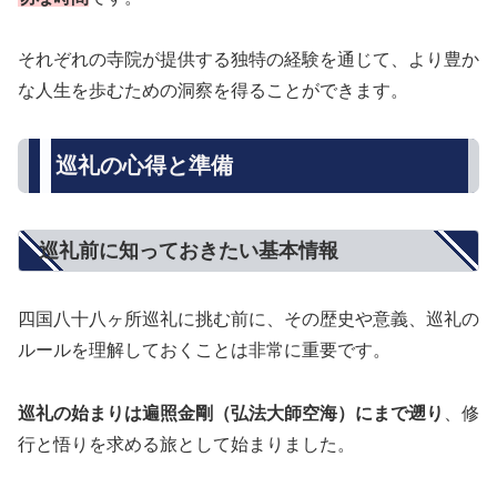
それぞれの寺院が提供する独特の経験を通じて、より豊か
な人生を歩むための洞察を得ることができます。
巡礼の心得と準備
巡礼前に知っておきたい基本情報
四国八十八ヶ所巡礼に挑む前に、その歴史や意義、巡礼の
ルールを理解しておくことは非常に重要です。
巡礼の始まりは遍照金剛（弘法大師空海）にまで遡り
、修
行と悟りを求める旅として始まりました。