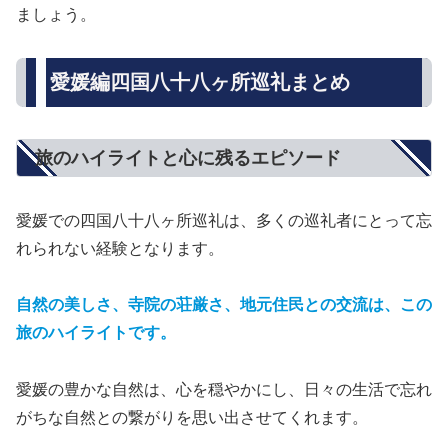
ましょう。
愛媛編四国八十八ヶ所巡礼まとめ
旅のハイライトと心に残るエピソード
愛媛での四国八十八ヶ所巡礼は、多くの巡礼者にとって忘
れられない経験となります。
自然の美しさ、寺院の荘厳さ、地元住民との交流
は、この
旅のハイライトです。
愛媛の豊かな自然は、心を穏やかにし、日々の生活で忘れ
がちな自然との繋がりを思い出させてくれます。