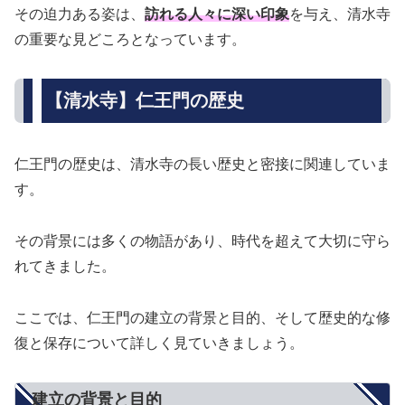
その迫力ある姿は、
訪れる人々に深い印象
を与え、清水寺
の重要な見どころとなっています。
【清水寺】仁王門の歴史
仁王門の歴史は、清水寺の長い歴史と密接に関連していま
す。
その背景には多くの物語があり、時代を超えて大切に守ら
れてきました。
ここでは、仁王門の建立の背景と目的、そして歴史的な修
復と保存について詳しく見ていきましょう。
建立の背景と目的