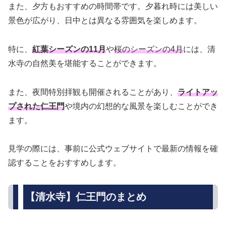
また、夕方もおすすめの時間帯です。夕暮れ時には美しい
景色が広がり、日中とは異なる雰囲気を楽しめます。
特に、
紅葉シーズンの11月
や
桜のシーズンの4月
には、清
水寺の自然美を堪能することができます。
また、夜間特別拝観も開催されることがあり、
ライトアッ
プされた仁王門
や境内の幻想的な風景を楽しむことができ
ます。
見学の際には、事前に公式ウェブサイトで最新の情報を確
認することをおすすめします。
【清水寺】仁王門のまとめ