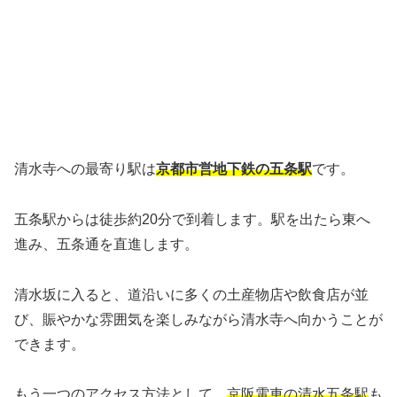
清水寺への最寄り駅は
京都市営地下鉄の五条駅
です。
五条駅からは徒歩約20分で到着します。駅を出たら東へ
進み、五条通を直進します。
清水坂に入ると、道沿いに多くの土産物店や飲食店が並
び、賑やかな雰囲気を楽しみながら清水寺へ向かうことが
できます。
もう一つのアクセス方法として、
京阪電車の清水五条駅
も