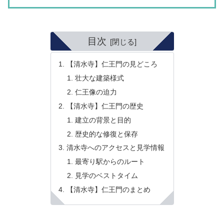
目次
【清水寺】仁王門の見どころ
壮大な建築様式
仁王像の迫力
【清水寺】仁王門の歴史
建立の背景と目的
歴史的な修復と保存
清水寺へのアクセスと見学情報
最寄り駅からのルート
見学のベストタイム
【清水寺】仁王門のまとめ