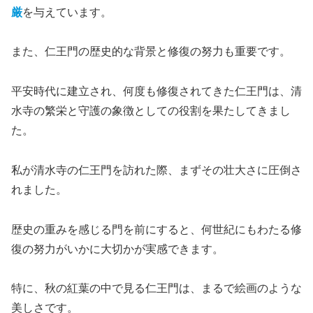
厳
を与えています。
また、仁王門の歴史的な背景と修復の努力も重要です。
平安時代に建立され、何度も修復されてきた仁王門は、清
水寺の繁栄と守護の象徴としての役割を果たしてきまし
た。
私が清水寺の仁王門を訪れた際、まずその壮大さに圧倒さ
れました。
歴史の重みを感じる門を前にすると、何世紀にもわたる修
復の努力がいかに大切かが実感できます。
特に、秋の紅葉の中で見る仁王門は、まるで絵画のような
美しさです。