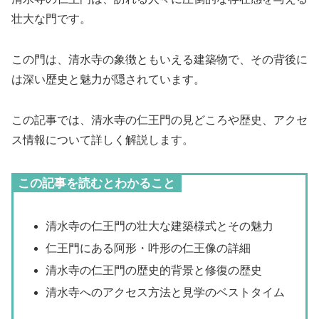
壮大な門です。
この門は、清水寺の象徴ともいえる建築物で、その背後に
は深い歴史と魅力が隠されています。
この記事では、清水寺の仁王門の見どころや歴史、アクセ
ス情報について詳しく解説します。
この記事を読むとわかること
清水寺の仁王門の壮大な建築様式とその魅力
仁王門にある阿形・吽形の仁王像の詳細
清水寺の仁王門の歴史的背景と修復の歴史
清水寺へのアクセス方法と見学のベストタイム