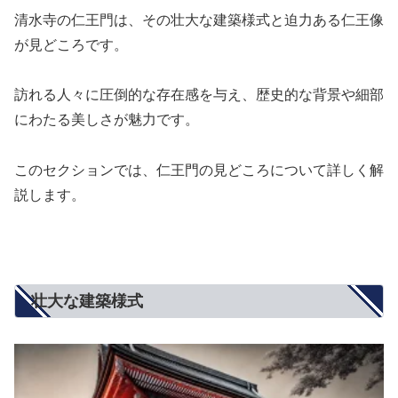
清水寺の仁王門は、その壮大な建築様式と迫力ある仁王像
が見どころです。
訪れる人々に圧倒的な存在感を与え、歴史的な背景や細部
にわたる美しさが魅力です。
このセクションでは、仁王門の見どころについて詳しく解
説します。
壮大な建築様式