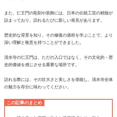
また、仁王門の彫刻や装飾には、日本の伝統工芸の精髄が
詰まっており、訪れるたびに新しい発見があります。
歴史的な背景を知り、その修復の過程を学ぶことで、より
深い理解と敬意を持つことができました。
清水寺の仁王門は、ただの入口ではなく、その文化的・歴
史的価値を感じさせる重要な場所です。
訪れる際には、その壮大さと美しさを堪能し、清水寺全体
の魅力を存分に味わってください。
この記事のまとめ