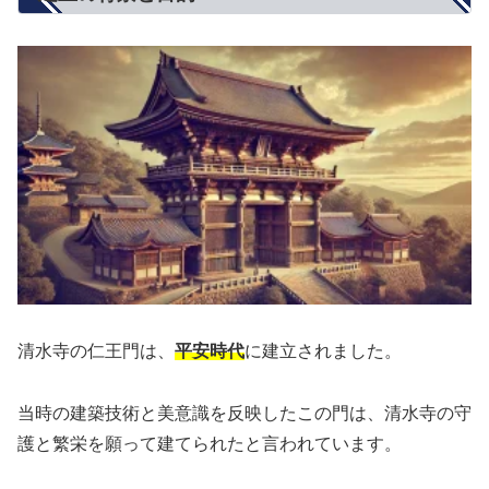
清水寺の仁王門は、
平安時代
に建立されました。
当時の建築技術と美意識を反映したこの門は、清水寺の守
護と繁栄を願って建てられたと言われています。