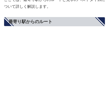
ついて詳しく解説します。
最寄り駅からのルート