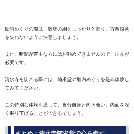
胎内めぐりの際は、数珠の綱をしっかりと握り、方向感覚
を失わないように注意しましょう。
また、暗闇が苦手な方にはお勧めできませんので、注意が
必要です。
清水寺を訪れる際には、随求堂の胎内めぐりを是非体験し
てみてください。
この特別な体験を通して、自分自身と向き合い、内面を深
く掘り下げることができるでしょう。
まとめ：清水寺随求堂で心を癒す