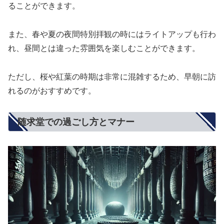
ることができます。
また、春や夏の夜間特別拝観の時にはライトアップも行わ
れ、昼間とは違った雰囲気を楽しむことができます。
ただし、桜や紅葉の時期は非常に混雑するため、早朝に訪
れるのがおすすめです。
随求堂での過ごし方とマナー