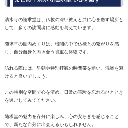
清水寺の随求堂は、仏教の深い教えと共に心を癒す場所と
して、多くの訪問者に感動を与えています。
随求堂の胎内めぐりは、暗闇の中で仏様との繋がりを感
じ、自分自身と向き合う貴重な体験です。
訪れる際には、早朝や特別拝観の時間帯を狙い、混雑を避
けると良いでしょう。
この特別な空間で心を清め、日常の喧騒を忘れるひととき
を過ごしてみてください。
随求堂の魅力を存分に楽しみ、心の安らぎを感じること
で、新たな自分に出会えるかもしれません。