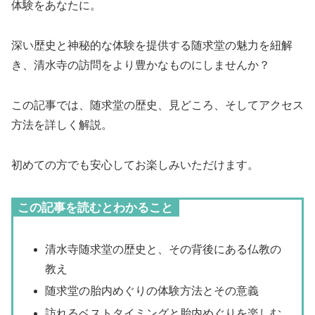
体験をあなたに。
深い歴史と神秘的な体験を提供する随求堂の魅力を紐解
き、清水寺の訪問をより豊かなものにしませんか？
この記事では、随求堂の歴史、見どころ、そしてアクセス
方法を詳しく解説。
初めての方でも安心してお楽しみいただけます。
この記事を読むとわかること
清水寺随求堂の歴史と、その背後にある仏教の
教え
随求堂の胎内めぐりの体験方法とその意義
訪れるベストタイミングと胎内めぐりを楽しむ