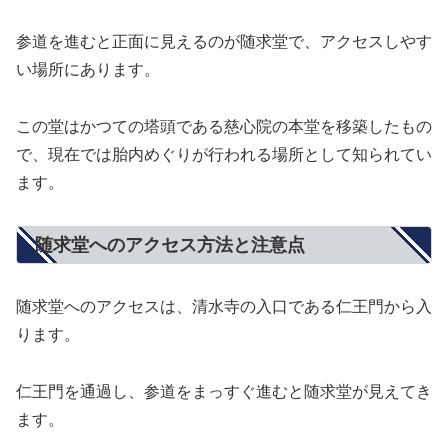
参道を進むと正面に見えるのが随求堂で、アクセスしやす
い場所にあります。
この堂はかつての塔頭である慈心院の本堂を移築したもの
で、現在では胎内めぐりが行われる場所として知られてい
ます。
随求堂へのアクセス方法と注意点
随求堂へのアクセスは、清水寺の入口である仁王門から入
ります。
仁王門を通過し、参道をまっすぐ進むと随求堂が見えてき
ます。