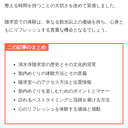
整える時間を持つことの大切さを改めて実感しました。
随求堂での体験は、単なる観光以上の価値を持ち、心身と
もにリフレッシュする貴重な機会となるでしょう。
この記事のまとめ
清水寺随求堂の歴史とその文化的背景
胎内めぐりの体験方法とその意義
随求堂へのアクセス方法と位置情報
胎内めぐりを楽しむためのポイントとマナー
訪れるベストタイミングと混雑を避ける方法
心のリフレッシュを体験する価値と感動