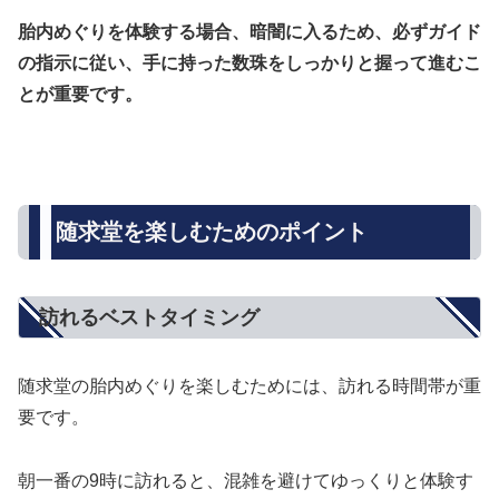
胎内めぐりを体験する場合、暗闇に入るため、必ずガイド
の指示に従い、手に持った数珠をしっかりと握って進むこ
とが重要です。
随求堂を楽しむためのポイント
訪れるベストタイミング
随求堂の胎内めぐりを楽しむためには、訪れる時間帯が重
要です。
朝一番の9時に訪れると、混雑を避けてゆっくりと体験す